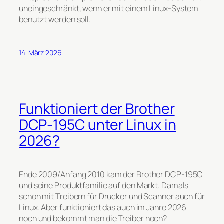
uneingeschränkt, wenn er mit einem Linux-System
benutzt werden soll.
14. März 2026
Funktioniert der Brother
DCP-195C unter Linux in
2026?
Ende 2009/Anfang 2010 kam der Brother DCP-195C
und seine Produktfamilie auf den Markt. Damals
schon mit Treibern für Drucker und Scanner auch für
Linux. Aber funktioniert das auch im Jahre 2026
noch und bekommt man die Treiber noch?