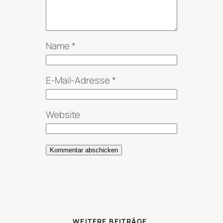
Name
*
E-Mail-Adresse
*
Website
WEITERE BEITRÄGE