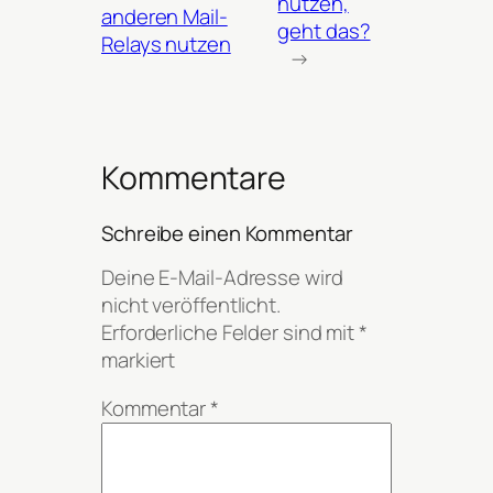
nutzen,
anderen Mail-
geht das?
Relays nutzen
→
Kommentare
Schreibe einen Kommentar
Deine E-Mail-Adresse wird
nicht veröffentlicht.
Erforderliche Felder sind mit
*
markiert
Kommentar
*