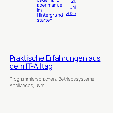
21.
aber manuell
Juni
im
2026
Hintergrund
starten
Praktische Erfahrungen aus
dem IT-Alltag
Programmiersprachen, Betriebssysteme,
Appliances, uvm.