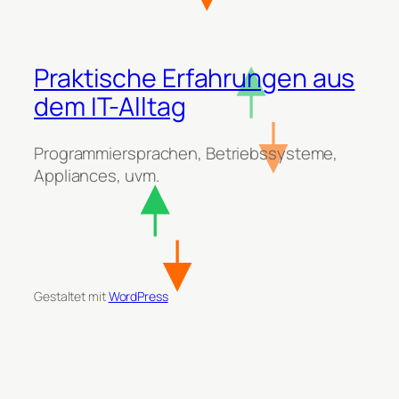
Praktische Erfahrungen aus
dem IT-Alltag
Programmiersprachen, Betriebssysteme,
Appliances, uvm.
Gestaltet mit
WordPress