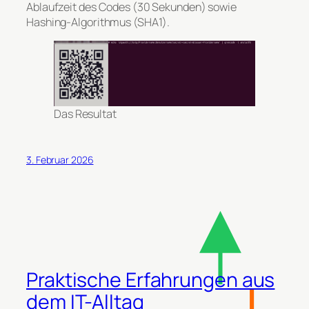
Ablaufzeit des Codes (30 Sekunden) sowie
Hashing-Algorithmus (SHA1).
Das Resultat
3. Februar 2026
Praktische Erfahrungen aus
dem IT-Alltag