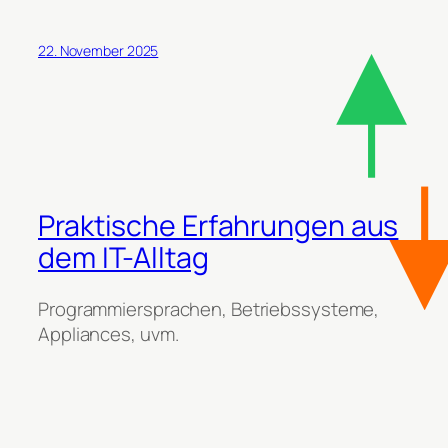
22. November 2025
Praktische Erfahrungen aus
dem IT-Alltag
Programmiersprachen, Betriebssysteme,
Appliances, uvm.