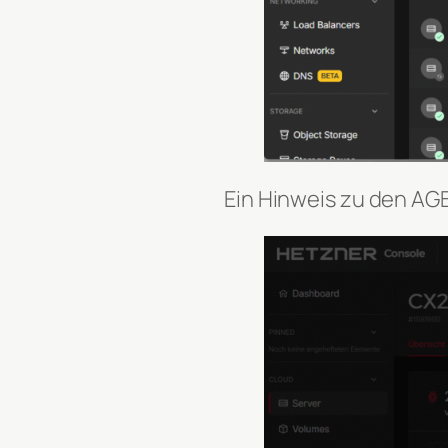
Ein Hinweis zu den AG