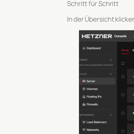
Schritt für Schritt
In der Übersicht klick