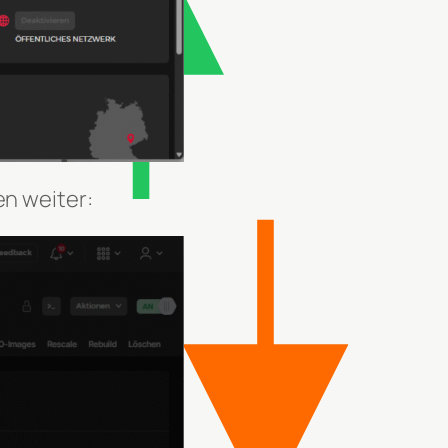
en weiter: