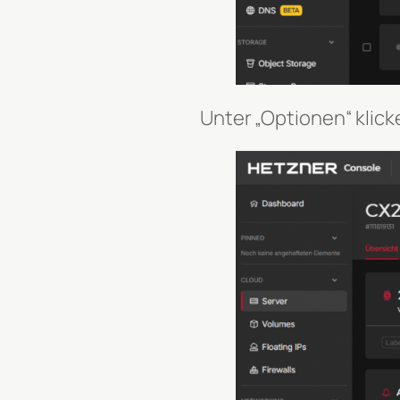
Unter „Optionen“ klicke