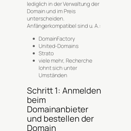
lediglich in der Verwaltung der
Domain und im Preis
unterscheiden.
Anfängerkompatibel sind u. A.:
DomainFactory
United-Domains
Strato
viele mehr, Recherche
lohnt sich unter
Umständen
Schritt 1: Anmelden
beim
Domainanbieter
und bestellen der
Domain