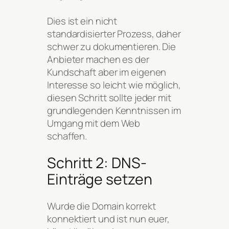
Dies ist ein nicht
standardisierter Prozess, daher
schwer zu dokumentieren. Die
Anbieter machen es der
Kundschaft aber im eigenen
Interesse so leicht wie möglich,
diesen Schritt sollte jeder mit
grundlegenden Kenntnissen im
Umgang mit dem Web
schaffen.
Schritt 2: DNS-
Einträge setzen
Wurde die Domain korrekt
konnektiert und ist nun euer,