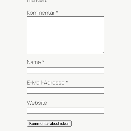
Kommentar
*
Name
*
E-Mail-Adresse
*
Website