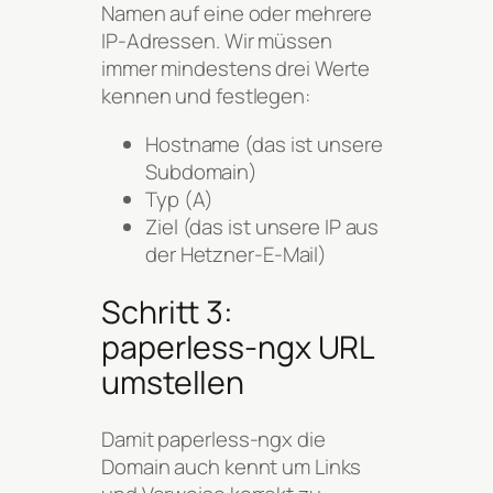
Namen auf eine oder mehrere
IP-Adressen. Wir müssen
immer mindestens drei Werte
kennen und festlegen:
Hostname (das ist unsere
Subdomain)
Typ (A)
Ziel (das ist unsere IP aus
der Hetzner-E-Mail)
Schritt 3:
paperless-ngx URL
umstellen
Damit paperless-ngx die
Domain auch kennt um Links