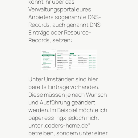
könnt ihr über das
Verwaltungsportal eures
Anbieters sogenannte DNS-
Records, auch genannt DNS-
Einträge oder Resource-
Records, setzen:
Unter Umständen sind hier
bereits Einträge vorhanden.
Diese müssen je nach Wunsch
und Ausführung geändert
werden. Im Beispiel möchte ich
paperless-ngx jedoch nicht
unter „coders-home.de“
betreiben, sondern unter einer