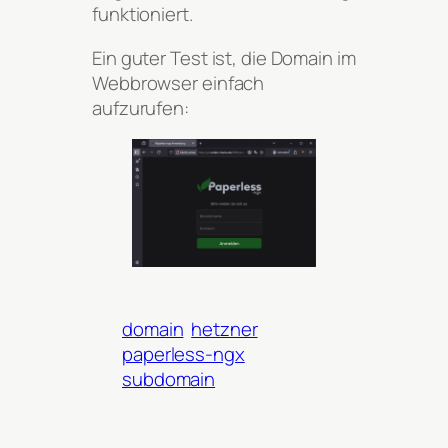
funktioniert.
Ein guter Test ist, die Domain im
Webbrowser einfach
aufzurufen:
domain
hetzner
paperless-ngx
subdomain