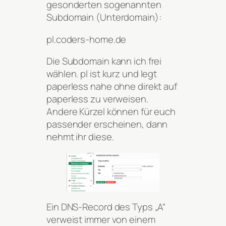
gesonderten sogenannten
Subdomain (Unterdomain):
pl.coders-home.de
Die Subdomain kann ich frei
wählen. pl ist kurz und legt
paperless nahe ohne direkt auf
paperless zu verweisen.
Andere Kürzel können für euch
passender erscheinen, dann
nehmt ihr diese.
Ein DNS-Record des Typs „A“
verweist immer von einem