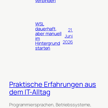
verbinden
WSL
dauerhaft,
21.
aber manuell
Juni
im
2026
Hintergrund
starten
Praktische Erfahrungen aus
dem IT-Alltag
Programmiersprachen, Betriebssysteme,