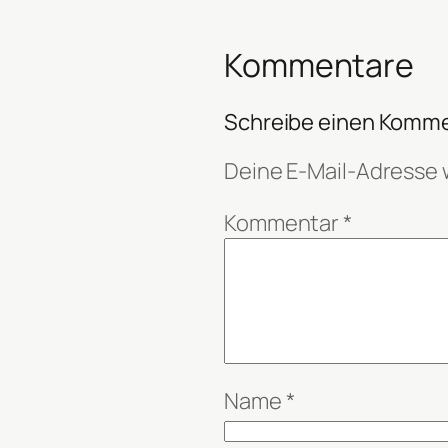
Kommentare
Schreibe einen Komm
Deine E-Mail-Adresse w
Kommentar
*
Name
*