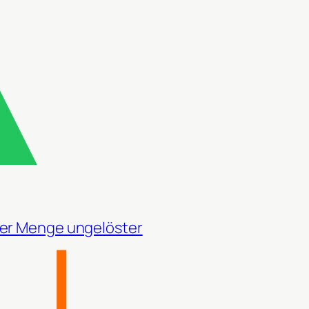
eder Menge ungelöster