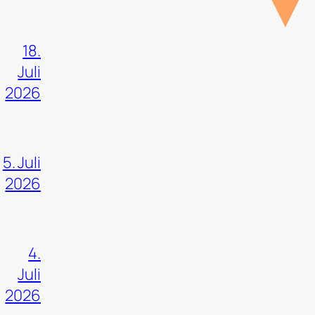
18.
Juli
2026
5. Juli
2026
4.
Juli
2026