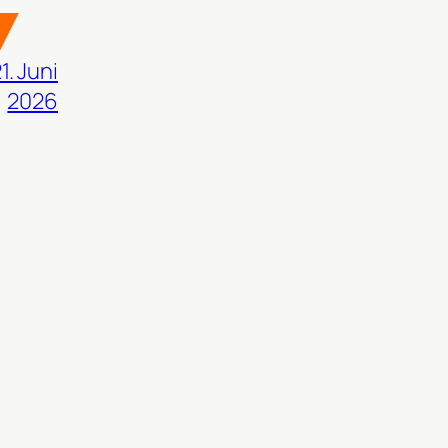
1. Juni
2026