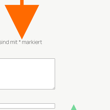
sind mit
*
markiert