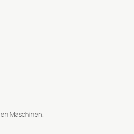
llen Maschinen.