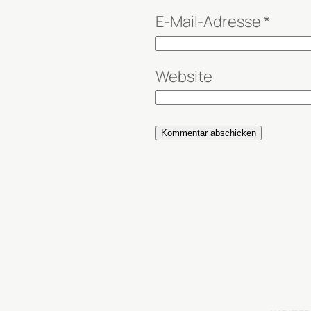
E-Mail-Adresse
*
Website