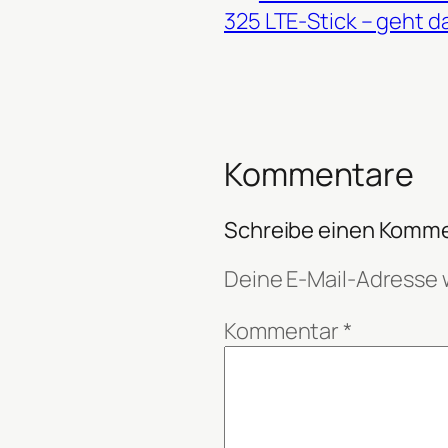
325 LTE-Stick – geht d
Kommentare
Schreibe einen Komm
Deine E-Mail-Adresse w
Kommentar
*