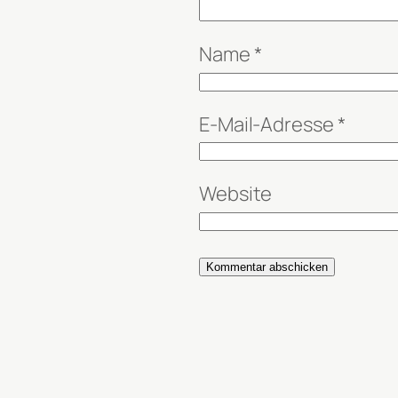
Name
*
E-Mail-Adresse
*
Website