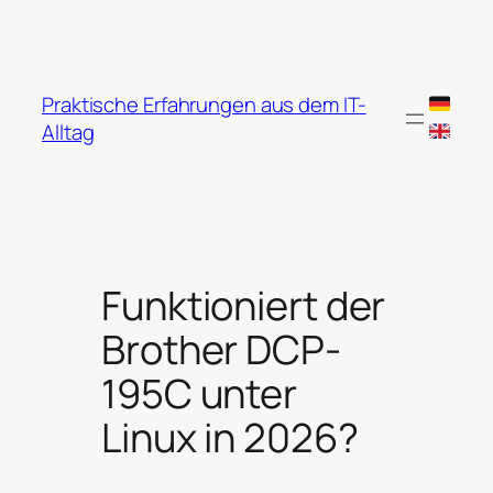
Zum
Inhalt
springen
Praktische Erfahrungen aus dem IT-
Alltag
Funktioniert der
Brother DCP-
195C unter
Linux in 2026?