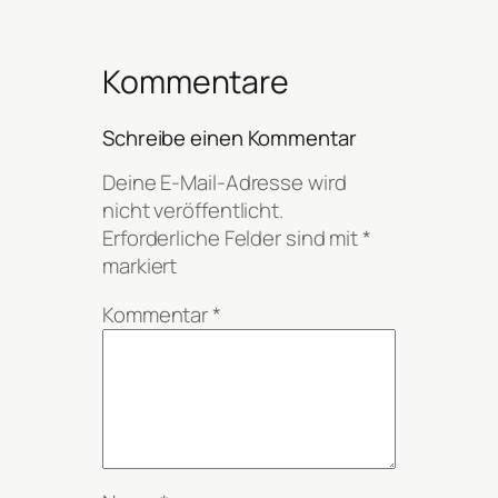
Kommentare
Schreibe einen Kommentar
Deine E-Mail-Adresse wird
nicht veröffentlicht.
Erforderliche Felder sind mit
*
markiert
Kommentar
*