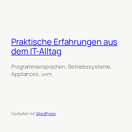
Praktische Erfahrungen aus
dem IT-Alltag
Programmiersprachen, Betriebssysteme,
Appliances, uvm.
Gestaltet mit
WordPress