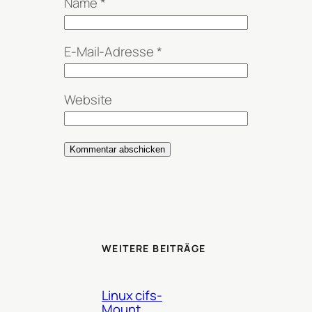
Name
*
E-Mail-Adresse
*
Website
WEITERE BEITRÄGE
Linux cifs-
Mount