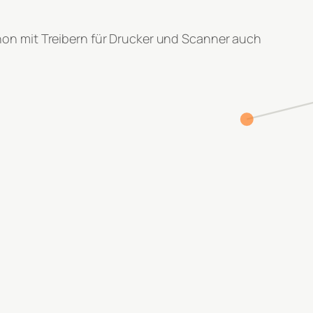
on mit Treibern für Drucker und Scanner auch