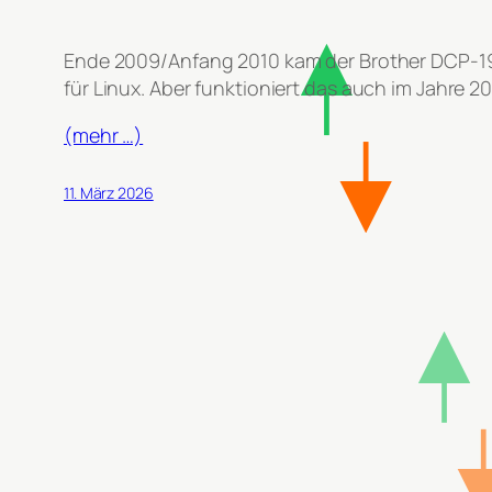
Ende 2009/Anfang 2010 kam der Brother DCP-195
für Linux. Aber funktioniert das auch im Jahre
(mehr …)
11. März 2026