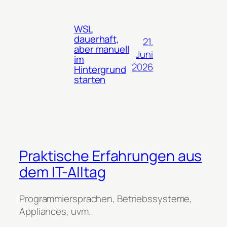
WSL
dauerhaft,
21.
aber manuell
Juni
im
2026
Hintergrund
starten
Praktische Erfahrungen aus
dem IT-Alltag
Programmiersprachen, Betriebssysteme,
Appliances, uvm.