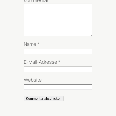
Kommentar
*
Name
*
E-Mail-Adresse
*
Website