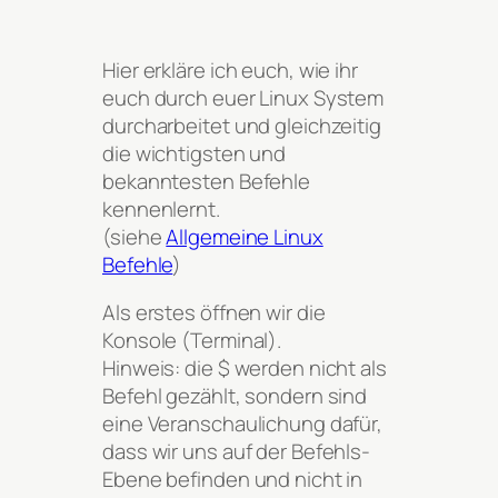
Hier erkläre ich euch, wie ihr
euch durch euer Linux System
durcharbeitet und gleichzeitig
die wichtigsten und
bekanntesten Befehle
kennenlernt.
(siehe
Allgemeine Linux
Befehle
)
Als erstes öffnen wir die
Konsole (Terminal).
Hinweis: die $ werden nicht als
Befehl gezählt, sondern sind
eine Veranschaulichung dafür,
dass wir uns auf der Befehls-
Ebene befinden und nicht in