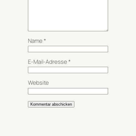
Name
*
E-Mail-Adresse
*
Website