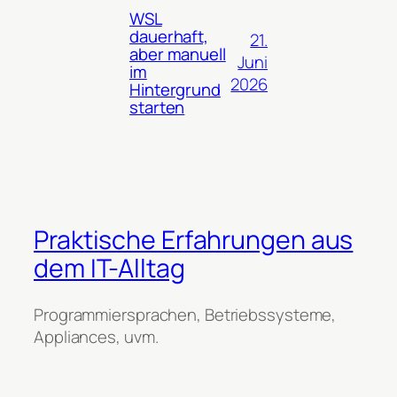
WSL
dauerhaft,
21.
aber manuell
Juni
im
2026
Hintergrund
starten
Praktische Erfahrungen aus
dem IT-Alltag
Programmiersprachen, Betriebssysteme,
Appliances, uvm.