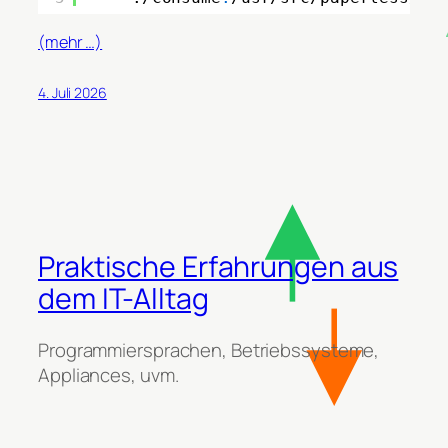
(mehr …)
4. Juli 2026
Praktische Erfahrungen aus
dem IT-Alltag
Programmiersprachen, Betriebssysteme,
Appliances, uvm.