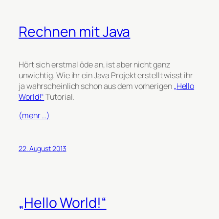
Rechnen mit Java
Hört sich erstmal öde an, ist aber nicht ganz
unwichtig. Wie ihr ein Java Projekt erstellt wisst ihr
ja wahrscheinlich schon aus dem vorherigen
„Hello
World!“
Tutorial.
(mehr …)
22. August 2013
„Hello World!“