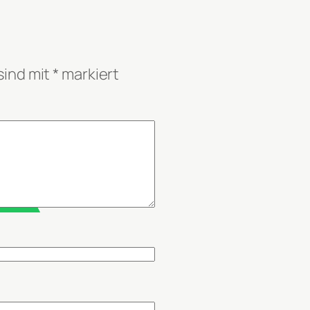
sind mit
*
markiert