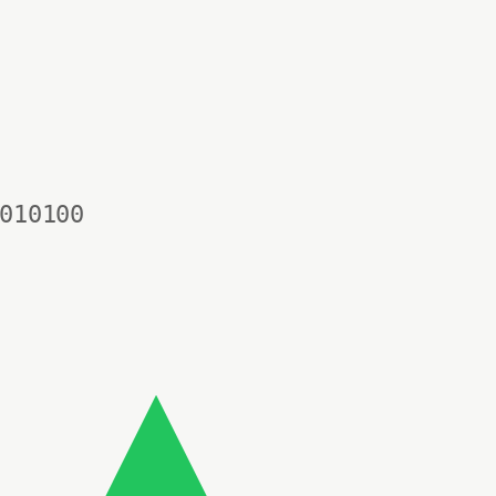
010100
