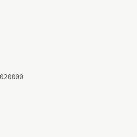
020000
