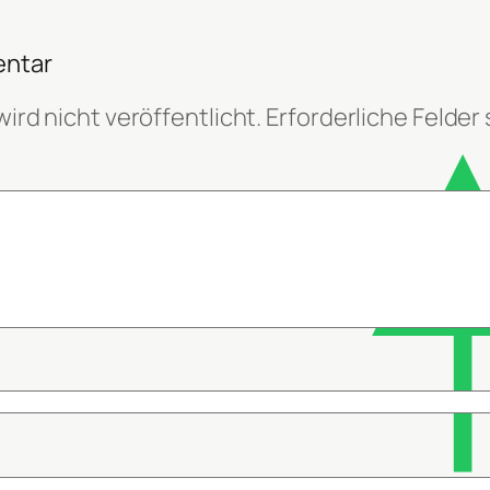
entar
ird nicht veröffentlicht.
Erforderliche Felder 