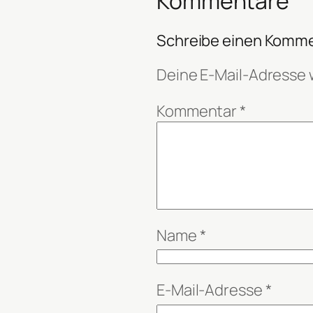
Kommentare
Schreibe einen Komm
Deine E-Mail-Adresse w
Kommentar
*
Name
*
E-Mail-Adresse
*