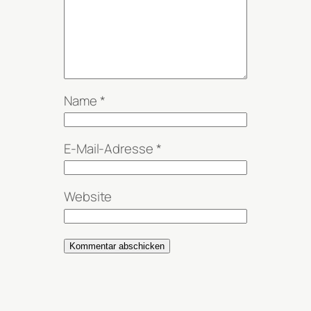
Name
*
E-Mail-Adresse
*
Website