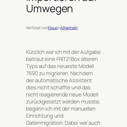
Umwegen
Verfasst von
Klaus
in
Allgemein
Kürzlich war ich mit der Aufgabe
betraut eine FRITZ!Box älteren
Typs auf das neueste Modell
7690 zu migrieren. Nachdem
der automatische Assistent
dies nicht schaffte und das
nicht reagierende neue Modell
zurückgesetzt werden musste,
begann ich mit der manuellen
Einrichtung und
Datenmigration. Dabei war auch