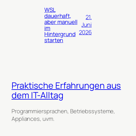
WSL
dauerhaft,
21.
aber manuell
Juni
im
2026
Hintergrund
starten
Praktische Erfahrungen aus
dem IT-Alltag
Programmiersprachen, Betriebssysteme,
Appliances, uvm.