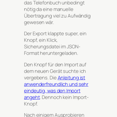
das Telefonbuch unbedingt
nötig da eine manuelle
Übertragung viel zu Aufwändig
gewesen wär.
Der Export klappte super, ein
Knopf, ein Klick,
Sicherungsdatei im JSON-
Format heruntergeladen.
Den Knopf für den Import auf
dem neuen Gerät suchte ich
vergebens. Die
Anleitung ist
anwenderfreundlich und sehr
eindeutig, was den Import
angeht
. Dennoch kein Import-
Knopf.
Nach einigem Ausprobieren