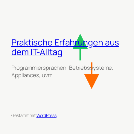
Praktische Erfahrungen aus
dem IT-Alltag
Programmiersprachen, Betriebssysteme,
Appliances, uvm.
Gestaltet mit
WordPress