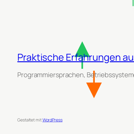
Praktische Erfahrungen aus
Programmiersprachen, Betriebssysteme
Gestaltet mit
WordPress