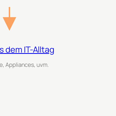
 dem IT-Alltag
, Appliances, uvm.