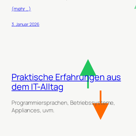
(mehr …)
3. Januar 2026
Praktische Erfahrungen aus
dem IT-Alltag
Programmiersprachen, Betriebssysteme,
Appliances, uvm.