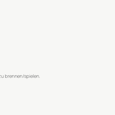
zu brennen/spielen.