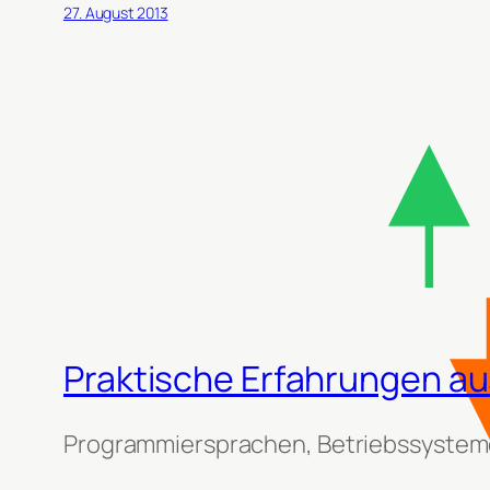
27. August 2013
Praktische Erfahrungen aus
Programmiersprachen, Betriebssysteme