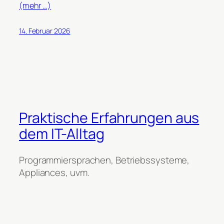
(mehr …)
14. Februar 2026
Praktische Erfahrungen aus
dem IT-Alltag
Programmiersprachen, Betriebssysteme,
Appliances, uvm.