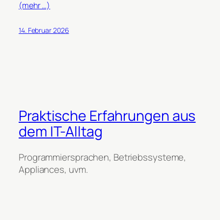
(mehr …)
14. Februar 2026
Praktische Erfahrungen aus
dem IT-Alltag
Programmiersprachen, Betriebssysteme,
Appliances, uvm.