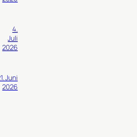
4.
Juli
2026
1. Juni
2026