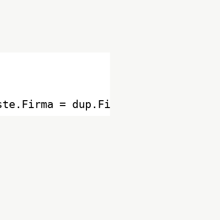
ste.Firma = dup.Firma