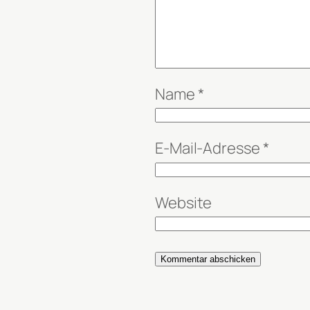
Name
*
E-Mail-Adresse
*
Website