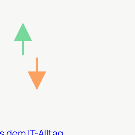
 dem IT-Alltag