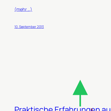
(mehr …)
10. September 2013
Praktische Erfahrungen aus