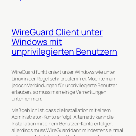
WireGuard Client unter
Windows mit
unprivilegierten Benutzern
WireGuard funktioniert unter Windows wie unter
Linux in der Regel sehr problemfrei. Möchte man
jedoch Verbindungen für unprivilegierte Benutzer
erlauben, so muss man einige Verrenkungen
unternehmen.
Maßgeblich ist, dass die Installation mit einem
Administrator-Konto erfolgt. Alternativ kann die
Installation mit einem Benutzer-Konto erfolgen,
allerdings muss WireGuard dann mindestens einmal