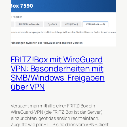
FRITZ!Box mit WireGuard
VPN: Besonderheiten mit
SMB/Windows-Freigaben
über VPN
Versucht man mithilfe einer FRITZ!Box ein
WireGuard-VPN (die FRITZ!Box ist der Server)
einzurichten, geht das ansich recht einfach.
Zugriffe wie per HTTP sind dann vom VPN-Client