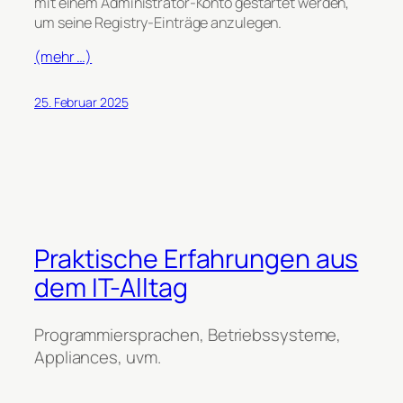
mit einem Administrator-Konto gestartet werden,
um seine Registry-Einträge anzulegen.
(mehr …)
25. Februar 2025
Praktische Erfahrungen aus
dem IT-Alltag
Programmiersprachen, Betriebssysteme,
Appliances, uvm.