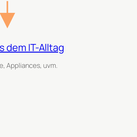
 dem IT-Alltag
, Appliances, uvm.