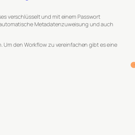
ses verschlüsselt und mit einem Passwort
die automatische Metadatenzuweisung und auch
 Um den Workflow zu vereinfachen gibt es eine