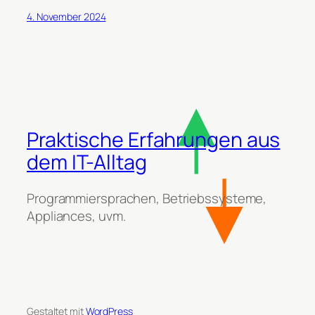
4. November 2024
Praktische Erfahrungen aus
dem IT-Alltag
Programmiersprachen, Betriebssysteme,
Appliances, uvm.
Gestaltet mit
WordPress