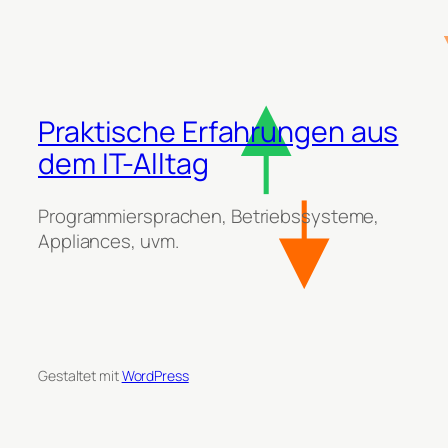
Praktische Erfahrungen aus
dem IT-Alltag
Programmiersprachen, Betriebssysteme,
Appliances, uvm.
Gestaltet mit
WordPress