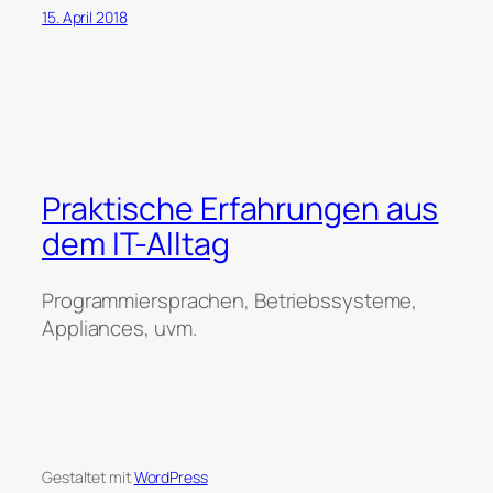
15. April 2018
Praktische Erfahrungen aus
dem IT-Alltag
Programmiersprachen, Betriebssysteme,
Appliances, uvm.
Gestaltet mit
WordPress