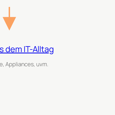
 dem IT-Alltag
, Appliances, uvm.