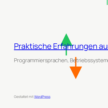
Praktische Erfahrungen aus
Programmiersprachen, Betriebssysteme
Gestaltet mit
WordPress