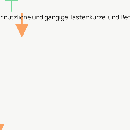
ber nützliche und gängige Tastenkürzel und Be