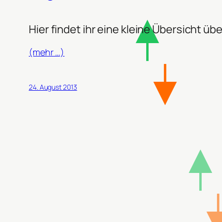
Hier findet ihr eine kleine Übersicht ü
(mehr …)
24. August 2013