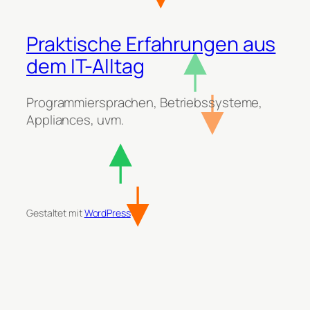
Praktische Erfahrungen aus
dem IT-Alltag
Programmiersprachen, Betriebssysteme,
Appliances, uvm.
Gestaltet mit
WordPress