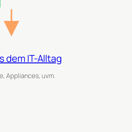
 dem IT-Alltag
, Appliances, uvm.