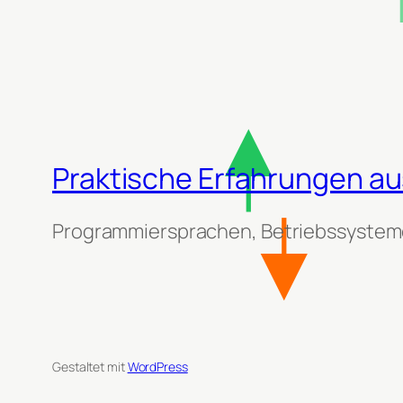
Praktische Erfahrungen aus
Programmiersprachen, Betriebssysteme
Gestaltet mit
WordPress