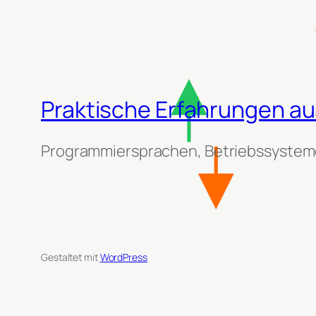
Praktische Erfahrungen aus
Programmiersprachen, Betriebssysteme
Gestaltet mit
WordPress