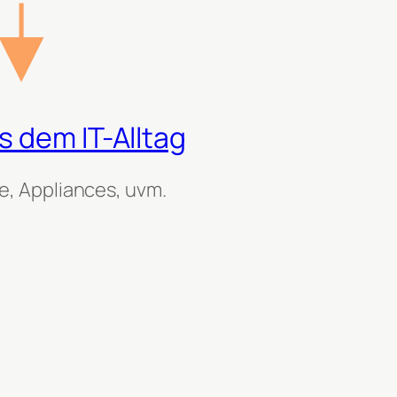
 dem IT-Alltag
, Appliances, uvm.